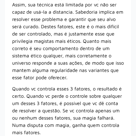
Assim, sua técnica está limitada por vc não ser
capaz de usá-la a distancia. Sabedoria implica em
resolver esse problema e garantir que seu alvo
será curado. Destes fatores, este é o mais difícil
de ser controlado, mas é justamente esse que
privilegia magistas mais éticos. Quanto mais
correto é seu comportamento dentro de um
sistema ético qualquer, mais corretamente o
universo responde a suas ações, de modo que isso
mantem alguma regularidade nas variantes que
esse fator pode oferecer.
Quando vc controla esses 3 fatores, o resultado é
certo. Quando vc perde o controle sobre qualquer
um desses 3 fatores, é possível que vc dê conta
de resolver a questão. Se vc controla apenas um
ou nenhum desses fatores, sua magia falhará.
Numa disputa com magia, ganha quem controla
mais fatores.