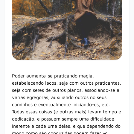
Poder aumenta-se praticando magia,
estabelecendo laços, seja com outros praticantes,
seja com seres de outros planos, associando-se a
várias egrégoras, auxiliando outros no seus
caminhos e eventualmente iniciando-os, etc.
Todas essas coisas (e outras mais) levam tempo e
dedicação, e possuem sempre uma dificuldade
inerente a cada uma delas, e que dependendo do
modo como são conduzidas podem fazer vc