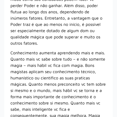
perder Poder e não ganhar. Além disso, poder
flutua ao longo dos anos, dependendo de
inúmeros fatores. Entretanto, a vantagem que o
Poder traz é que ao menos no início, é possível
ser especialmente dotado de algum dom ou
qualidade mágica que pode superar e muito os
outros fatores.
Conhecimento aumenta aprendendo mais e mais.
Quanto mais vc sabe sobre tudo – e não somente
magia – mais hábil vc fica com magia. Bons
magistas aplicam seu conhecimento técnico,
humanístico ou científico as suas praticas
mágicas. Quanto menos preconceito vc tem sobre
si mesmo e o mundo, mais hábil vc se torna e a
forma mais importante de conhecimento é o
conhecimento sobre si mesmo. Quanto mais vc
sabe, mais inteligente vc fica e
consequentemente, sua magia melhora. Magia