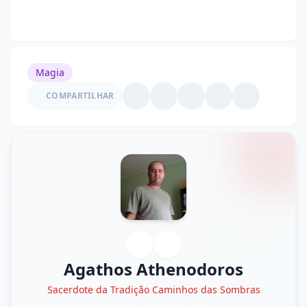
Magia
COMPARTILHAR
Agathos Athenodoros
Sacerdote da Tradição Caminhos das Sombras