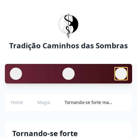
Tradição Caminhos das Sombras
Home
Magia
Tornando-se forte magicamente
Tornando-se forte