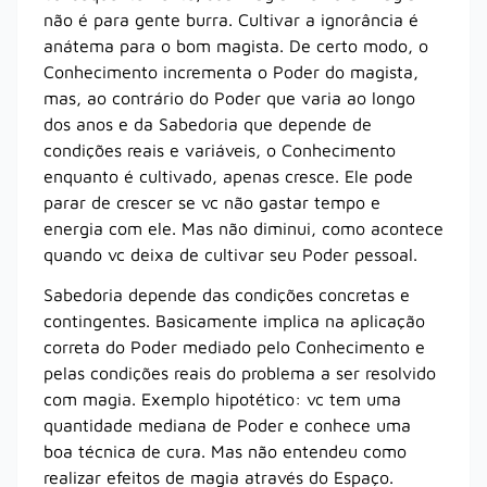
não é para gente burra. Cultivar a ignorância é
anátema para o bom magista. De certo modo, o
Conhecimento incrementa o Poder do magista,
mas, ao contrário do Poder que varia ao longo
dos anos e da Sabedoria que depende de
condições reais e variáveis, o Conhecimento
enquanto é cultivado, apenas cresce. Ele pode
parar de crescer se vc não gastar tempo e
energia com ele. Mas não diminui, como acontece
quando vc deixa de cultivar seu Poder pessoal.
Sabedoria depende das condições concretas e
contingentes. Basicamente implica na aplicação
correta do Poder mediado pelo Conhecimento e
pelas condições reais do problema a ser resolvido
com magia. Exemplo hipotético: vc tem uma
quantidade mediana de Poder e conhece uma
boa técnica de cura. Mas não entendeu como
realizar efeitos de magia através do Espaço.