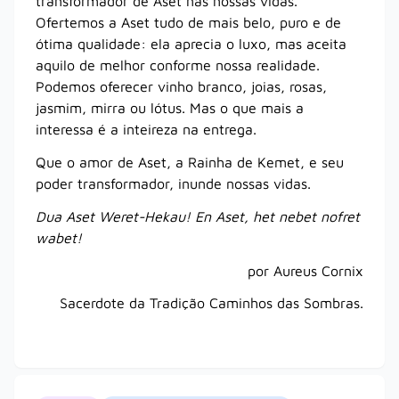
transformador de Aset nas nossas vidas.
Ofertemos a Aset tudo de mais belo, puro e de
ótima qualidade: ela aprecia o luxo, mas aceita
aquilo de melhor conforme nossa realidade.
Podemos oferecer vinho branco, joias, rosas,
jasmim, mirra ou lótus. Mas o que mais a
interessa é a inteireza na entrega.
Que o amor de Aset, a Rainha de Kemet, e seu
poder transformador, inunde nossas vidas.
Dua Aset Weret-Hekau! En Aset, het nebet nofret
wabet!
por Aureus Cornix
Sacerdote da Tradição Caminhos das Sombras.