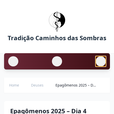
Tradição Caminhos das Sombras
Home
Deuses
Epagômenos 2025 – Dia 4
Epagômenos 2025 – Dia 4