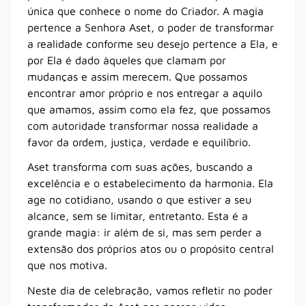
única que conhece o nome do Criador. A magia
pertence a Senhora Aset, o poder de transformar
a realidade conforme seu desejo pertence a Ela, e
por Ela é dado àqueles que clamam por
mudanças e assim merecem. Que possamos
encontrar amor próprio e nos entregar a aquilo
que amamos, assim como ela fez, que possamos
com autoridade transformar nossa realidade a
favor da ordem, justiça, verdade e equilíbrio.
Aset transforma com suas ações, buscando a
excelência e o estabelecimento da harmonia. Ela
age no cotidiano, usando o que estiver a seu
alcance, sem se limitar, entretanto. Esta é a
grande magia: ir além de si, mas sem perder a
extensão dos próprios atos ou o propósito central
que nos motiva.
Neste dia de celebração, vamos refletir no poder