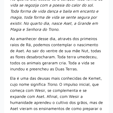
vida se regozija com a poesia do calor do sol.
Toda forma de vida dança e baila em encanto e
magia, toda forma de vida se sente segura por
existir. No quarto dia, nasce Aset, a Grande em
Magia e Senhora do Trono.
Ao amanhecer desse dia, através dos primeiros
raios de Rá, podemos contemplar o nascimento
de Aset. Ao sair do ventre de sua mãe Nut, todas
as flores desabrocharam. Toda terra umedeceu,
todos os animais geraram cria. Toda a vida se
inundou e preencheu as Duas Terras.
Ela é uma das deusas mais conhecidas de Kemet,
cujo nome significa
Trono
. O impulso inicial, que
começa com Wesir, se complementa e se
expande com Aset. Afinal, com Wesir a
humanidade aprendeu o cultivo dos grãos, mas de
Aset vieram os ensinamentos de como preparar o