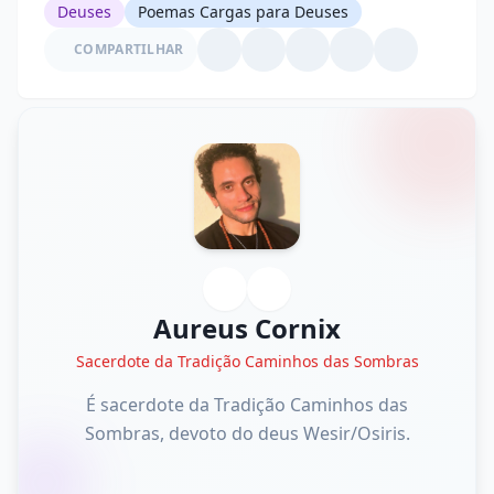
Deuses
Poemas Cargas para Deuses
COMPARTILHAR
Aureus Cornix
Sacerdote da Tradição Caminhos das Sombras
É sacerdote da Tradição Caminhos das
Sombras, devoto do deus Wesir/Osiris.