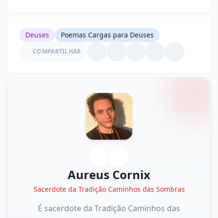
Deuses
Poemas Cargas para Deuses
COMPARTILHAR
Aureus Cornix
Sacerdote da Tradição Caminhos das Sombras
É sacerdote da Tradição Caminhos das