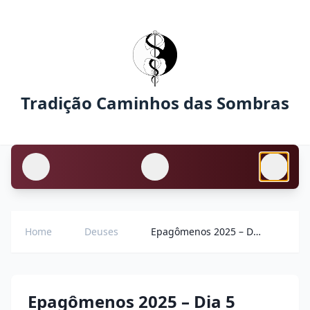
Tradição Caminhos das Sombras
Home
Deuses
Epagômenos 2025 – Dia 5
Epagômenos 2025 – Dia 5