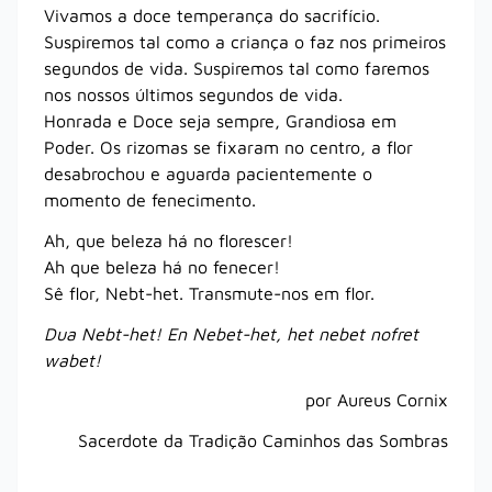
Vivamos a doce temperança do sacrifício.
Suspiremos tal como a criança o faz nos primeiros
segundos de vida. Suspiremos tal como faremos
nos nossos últimos segundos de vida.
Honrada e Doce seja sempre, Grandiosa em
Poder. Os rizomas se fixaram no centro, a flor
desabrochou e aguarda pacientemente o
momento de fenecimento.
Ah, que beleza há no florescer!
Ah que beleza há no fenecer!
Sê flor, Nebt-het. Transmute-nos em flor.
Dua Nebt-het! En Nebet-het, het nebet nofret
wabet!
por Aureus Cornix
Sacerdote da Tradição Caminhos das Sombras