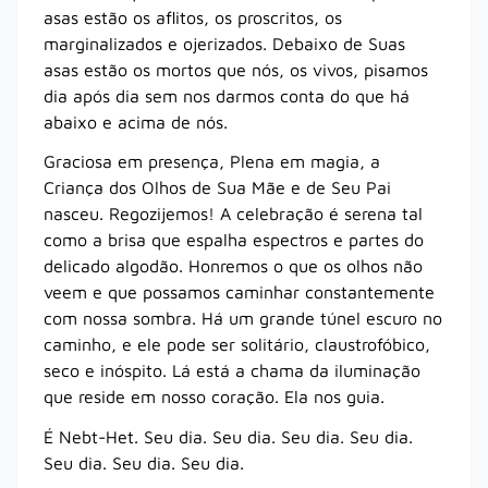
asas estão os aflitos, os proscritos, os
marginalizados e ojerizados. Debaixo de Suas
asas estão os mortos que nós, os vivos, pisamos
dia após dia sem nos darmos conta do que há
abaixo e acima de nós.
Graciosa em presença, Plena em magia, a
Criança dos Olhos de Sua Mãe e de Seu Pai
nasceu. Regozijemos! A celebração é serena tal
como a brisa que espalha espectros e partes do
delicado algodão. Honremos o que os olhos não
veem e que possamos caminhar constantemente
com nossa sombra. Há um grande túnel escuro no
caminho, e ele pode ser solitário, claustrofóbico,
seco e inóspito. Lá está a chama da iluminação
que reside em nosso coração. Ela nos guia.
É Nebt-Het. Seu dia. Seu dia. Seu dia. Seu dia.
Seu dia. Seu dia. Seu dia.