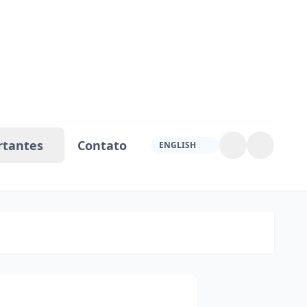
rtantes
Contato
ENGLISH