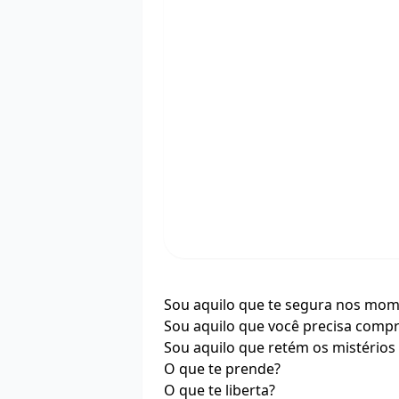
Sou aquilo que te segura nos mom
Sou aquilo que você precisa com
Sou aquilo que retém os mistérios
O que te prende?
O que te liberta?