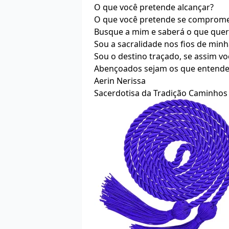
O que você pretende alcançar?
O que você pretende se comprome
Busque a mim e saberá o que quer 
Sou a sacralidade nos fios de min
Sou o destino traçado, se assim v
Abençoados sejam os que entende
Aerin Nerissa
Sacerdotisa da Tradição Caminho