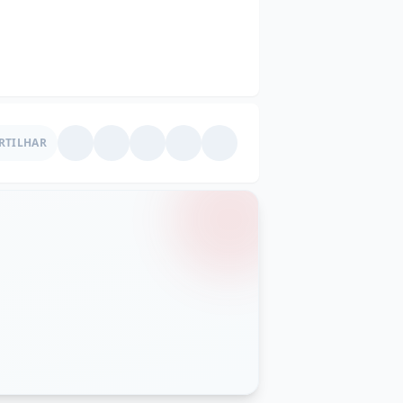
RTILHAR