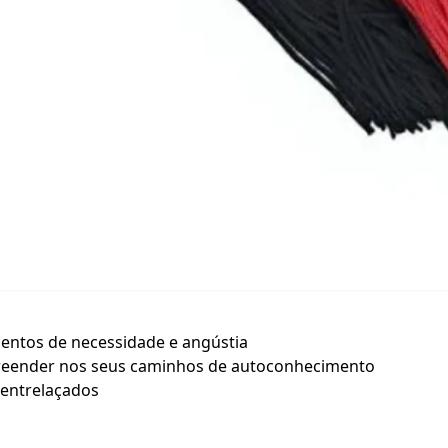
entos de necessidade e angústia
preender nos seus caminhos de autoconhecimento
 entrelaçados