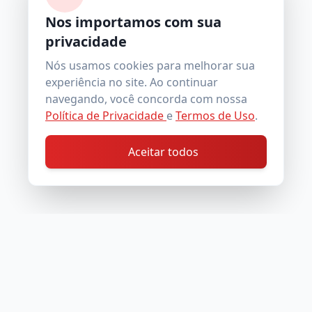
Nos importamos com sua
privacidade
Nós usamos cookies para melhorar sua
experiência no site. Ao continuar
navegando, você concorda com nossa
Política de Privacidade
e
Termos de Uso
.
Aceitar todos