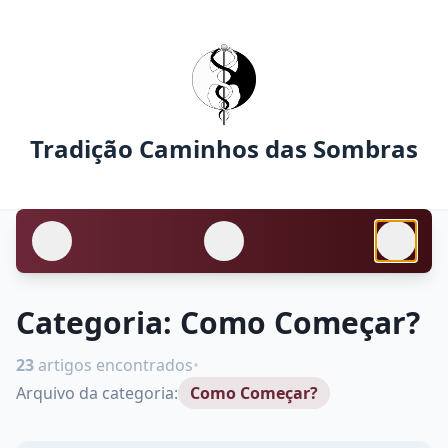
Tradição Caminhos das Sombras
Categoria:
Como Começar?
23
artigos encontrados
•
Arquivo da categoria:
Como Começar?