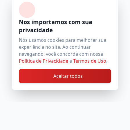
Nos importamos com sua
privacidade
Nós usamos cookies para melhorar sua
experiência no site. Ao continuar
navegando, você concorda com nossa
Política de Privacidade
e
Termos de Uso
.
Aceitar todos