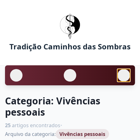
Tradição Caminhos das Sombras
Categoria:
Vivências
pessoais
25
artigos encontrados
•
Arquivo da categoria:
Vivências pessoais