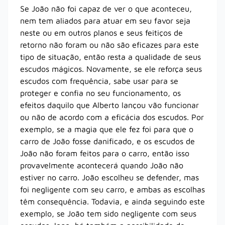
Se João não foi capaz de ver o que aconteceu,
nem tem aliados para atuar em seu favor seja
neste ou em outros planos e seus feitiços de
retorno não foram ou não são eficazes para este
tipo de situação, então resta a qualidade de seus
escudos mágicos. Novamente, se ele reforça seus
escudos com frequência, sabe usar para se
proteger e confia no seu funcionamento, os
efeitos daquilo que Alberto lançou vão funcionar
ou não de acordo com a eficácia dos escudos. Por
exemplo, se a magia que ele fez foi para que o
carro de João fosse danificado, e os escudos de
João não foram feitos para o carro, então isso
provavelmente acontecerá quando João não
estiver no carro. João escolheu se defender, mas
foi negligente com seu carro, e ambas as escolhas
têm consequência. Todavia, e ainda seguindo este
exemplo, se João tem sido negligente com seus