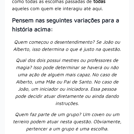
como todas as escolhas passadas de
todas
aqueles com quem ele interagiu até aqui.
Pensem nas seguintes variações para a
história acima:
Quem começou o desentendimento? Se João ou
Alberto, isso determina o que é justo na questão.
Qual dos dois possui mestres ou professores de
magia? Isso pode determinar se haverá ou não
uma ação de alguém mais capaz. No caso de
Alberto, uma Mãe ou Pai de Santo. No caso de
João, um iniciador ou iniciadora. Essa pessoa
pode decidir atuar diretamente ou ainda dando
instruções.
Quem faz parte de um grupo? Um coven ou um
terreiro podem atuar nesta questão. Obviamente,
pertencer a um grupo é uma escolha.