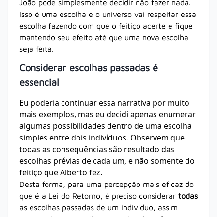
João pode simplesmente decidir não fazer nada.
Isso é uma escolha e o universo vai respeitar essa
escolha fazendo com que o feitiço acerte e fique
mantendo seu efeito até que uma nova escolha
seja feita.
Considerar escolhas passadas é
essencial
Eu poderia continuar essa narrativa por muito
mais exemplos, mas eu decidi apenas enumerar
algumas possibilidades dentro de uma escolha
simples entre dois indivíduos. Observem que
todas as consequências são resultado das
escolhas prévias de cada um, e não somente do
feitiço que Alberto fez.
Desta forma, para uma percepção mais eficaz do
que é a Lei do Retorno, é preciso considerar
todas
as escolhas passadas de um indivíduo, assim