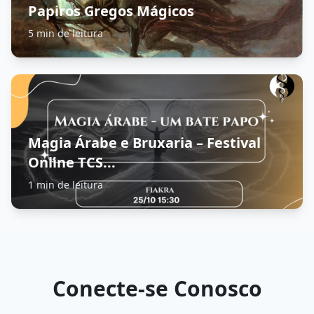
Papiros Gregos Mágicos
5 min de leitura
Magia Árabe e Bruxaria – Festival
Online TCS...
1 min de leitura
Conecte-se Conosco