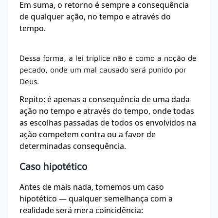
Em suma, o retorno é sempre a consequência
de qualquer ação, no tempo e através do
tempo.
Dessa forma, a lei tríplice não é como a noção de
pecado, onde um mal causado será punido por
Deus.
Repito: é apenas a consequência de uma dada
ação no tempo e através do tempo, onde todas
as escolhas passadas de todos os envolvidos na
ação competem contra ou a favor de
determinadas consequência.
Caso hipotético
Antes de mais nada, tomemos um caso
hipotético
―
qualquer
semelhança com a
realidade será mera coincidência: