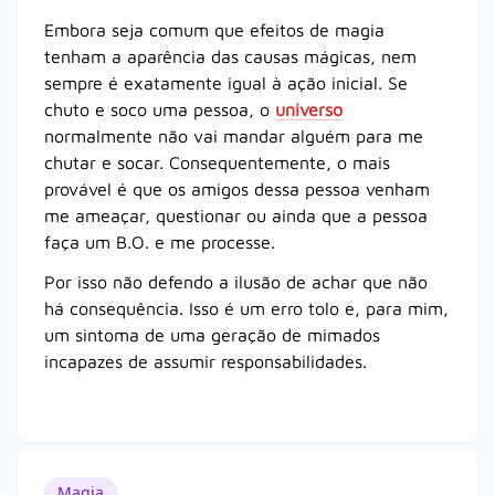
Embora seja comum que efeitos de magia
tenham a aparência das causas mágicas, nem
sempre é exatamente igual à ação inicial. Se
chuto e soco uma pessoa, o
universo
normalmente não vai mandar alguém para me
chutar e socar. Consequentemente, o mais
provável é que os amigos dessa pessoa venham
me ameaçar, questionar ou ainda que a pessoa
faça um B.O. e me processe.
Por isso não defendo a ilusão de achar que não
há consequência. Isso é um erro tolo e, para mim,
um sintoma de uma geração de mimados
incapazes de assumir responsabilidades.
Magia