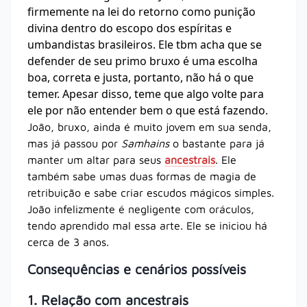
firmemente na lei do retorno como punição
divina dentro do escopo dos espíritas e
umbandistas brasileiros. Ele tbm acha que se
defender de seu primo bruxo é uma escolha
boa, correta e justa, portanto, não há o que
temer. Apesar disso, teme que algo volte para
ele por não entender bem o que está fazendo.
João, bruxo, ainda é muito jovem em sua senda,
mas já passou por
Samhains
o bastante para já
manter um altar para seus
ancestrais
. Ele
também sabe umas duas formas de magia de
retribuição e sabe criar escudos mágicos simples.
João infelizmente é negligente com oráculos,
tendo aprendido mal essa arte. Ele se iniciou há
cerca de 3 anos.
Consequências e cenários possíveis
1. Relação com ancestrais