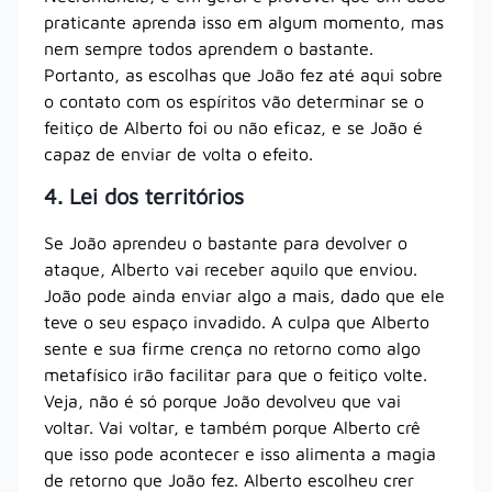
praticante aprenda isso em algum momento, mas
nem sempre todos aprendem o bastante.
Portanto, as escolhas que João fez até aqui sobre
o contato com os espíritos vão determinar se o
feitiço de Alberto foi ou não eficaz, e se João é
capaz de enviar de volta o efeito.
4. Lei dos territórios
Se João aprendeu o bastante para devolver o
ataque, Alberto vai receber aquilo que enviou.
João pode ainda enviar algo a mais, dado que ele
teve o seu espaço invadido. A culpa que Alberto
sente e sua firme crença no retorno como algo
metafísico irão facilitar para que o feitiço volte.
Veja, não é só porque João devolveu que vai
voltar. Vai voltar, e também porque Alberto crê
que isso pode acontecer e isso alimenta a magia
de retorno que João fez. Alberto escolheu crer