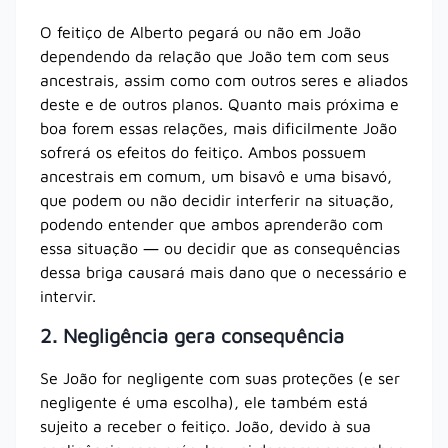
O feitiço de Alberto pegará ou não em João
dependendo da relação que João tem com seus
ancestrais, assim como com outros seres e aliados
deste e de outros planos. Quanto mais próxima e
boa forem essas relações, mais dificilmente João
sofrerá os efeitos do feitiço.
Ambos possuem
ancestrais em comum,
um
bisavô e uma bisavó,
que podem ou não decidir interferir na situação,
podendo entender que ambos aprenderão com
essa situação ― ou decidir que as consequências
dessa briga causará mais dano que o necessário e
intervir.
2. Negligência gera consequência
Se João for negligente com suas proteções
(e
ser
negligente é uma escolha), ele também está
sujeito a receber o feitiço.
João, devido à sua