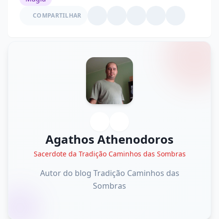
COMPARTILHAR
Agathos Athenodoros
Sacerdote da Tradição Caminhos das Sombras
Autor do blog Tradição Caminhos das
Sombras