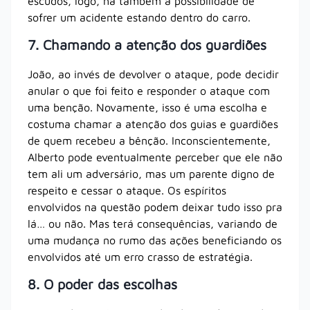
escudos, logo, há também a possibilidade de
sofrer um acidente estando dentro do carro.
7. Chamando a atenção dos guardiões
João, ao invés de devolver o ataque, pode decidir
anular o que foi feito e responder o ataque com
uma benção. Novamente, isso é uma escolha e
costuma chamar a atenção dos guias e guardiões
de quem recebeu a bênção. Inconscientemente,
Alberto pode eventualmente perceber que ele não
tem ali um adversário, mas um parente digno de
respeito e cessar o ataque. Os espíritos
envolvidos na questão podem deixar tudo isso pra
lá… ou não. Mas terá consequências, variando de
uma mudança no rumo das ações beneficiando os
envolvidos até um erro crasso de estratégia.
8. O poder das escolhas