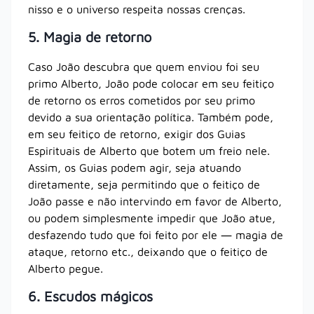
nisso e o universo respeita nossas crenças.
5. Magia de retorno
Caso João descubra que quem enviou foi seu
primo Alberto, João pode colocar em seu feitiço
de retorno os erros cometidos por seu primo
devido a sua orientação política. Também pode,
em seu feitiço de retorno, exigir dos Guias
Espirituais de Alberto que botem um freio nele.
Assim, os Guias podem agir, seja atuando
diretamente, seja permitindo que o feitiço de
João passe e não intervindo em favor de Alberto,
ou podem simplesmente impedir que João atue,
desfazendo tudo que foi feito por ele ― magia de
ataque, retorno etc., deixando que o feitiço de
Alberto pegue.
6. Escudos mágicos