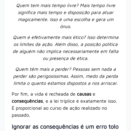
Quem tem mais tempo livre? Mais tempo livre
significa mais tempo e disposição para atuar
magicamente. Isso é uma escolha e gera um
ônus.
Quem é efetivamente mais ético? Isso determina
os limites da ação. Além disso, a posição política
de alguém não implica necessariamente em falta
ou presença de ética.
Quem têm mais a perder? Pessoas sem nada a
perder são perigosíssimas. Assim, medo da perda
limita o quanto estamos dispostos a nos arriscar.
Por fim, a vida é recheada de
causas
e
consequências
, e a lei tríplice é exatamente isso.
É proporcional ao curso de ação realizado no
passado.
Ignorar as consequências é um erro tolo