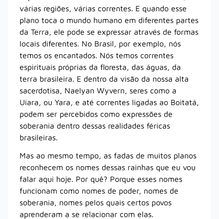
várias regiões, várias correntes. E quando esse
plano toca o mundo humano em diferentes partes
da Terra, ele pode se expressar através de formas
locais diferentes. No Brasil, por exemplo, nós
temos os encantados. Nós temos correntes
espirituais próprias da floresta, das águas, da
terra brasileira. E dentro da visão da nossa alta
sacerdotisa, Naelyan Wyvern, seres como a
Uiara, ou Yara, e até correntes ligadas ao Boitatá,
podem ser percebidos como expressões de
soberania dentro dessas realidades féricas
brasileiras.
Mas ao mesmo tempo, as fadas de muitos planos
reconhecem os nomes dessas rainhas que eu vou
falar aqui hoje. Por quê? Porque esses nomes
funcionam como nomes de poder, nomes de
soberania, nomes pelos quais certos povos
aprenderam a se relacionar com elas.