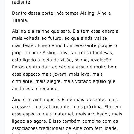
radiante.
Dentro dessa corte, nós temos Aisling, Áine e
Titania.
Aisling é a rainha que será. Ela tem essa energia
mais voltada ao futuro, ao que ainda vai se
manifestar. E isso é muito interessante porque o
próprio nome Aisling, nas tradições irlandesas,
está ligado à ideia de visão, sonho, revelação.
Então dentro da tradição ela assume muito bem
esse aspecto mais jovem, mais leve, mais
cintilante, mais alegre, mais voltado àquilo que
ainda está chegando.
Áine é a rainha que é. Ela é mais presente, mais
acessível, mais abundante, mais próxima. Ela tem
esse aspecto mais maternal, mais acolhedor, mais
ligado ao agora. E isso também combina com as
associações tradicionais de Áine com fertilidade,