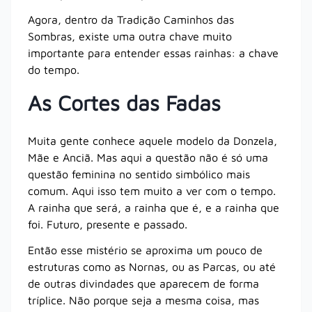
Agora, dentro da Tradição Caminhos das
Sombras, existe uma outra chave muito
importante para entender essas rainhas: a chave
do tempo.
As Cortes das Fadas
Muita gente conhece aquele modelo da Donzela,
Mãe e Anciã. Mas aqui a questão não é só uma
questão feminina no sentido simbólico mais
comum. Aqui isso tem muito a ver com o tempo.
A rainha que será, a rainha que é, e a rainha que
foi. Futuro, presente e passado.
Então esse mistério se aproxima um pouco de
estruturas como as Nornas, ou as Parcas, ou até
de outras divindades que aparecem de forma
tríplice. Não porque seja a mesma coisa, mas