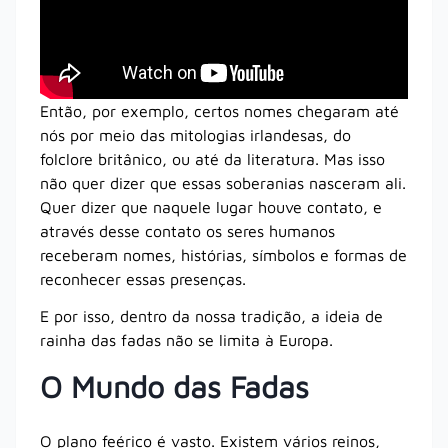
Então, por exemplo, certos nomes chegaram até
nós por meio das mitologias irlandesas, do
folclore britânico, ou até da literatura. Mas isso
não quer dizer que essas soberanias nasceram ali.
Quer dizer que naquele lugar houve contato, e
através desse contato os seres humanos
receberam nomes, histórias, símbolos e formas de
reconhecer essas presenças.
E por isso, dentro da nossa tradição, a ideia de
rainha das fadas não se limita à Europa.
O Mundo das Fadas
O plano feérico é vasto. Existem vários reinos,