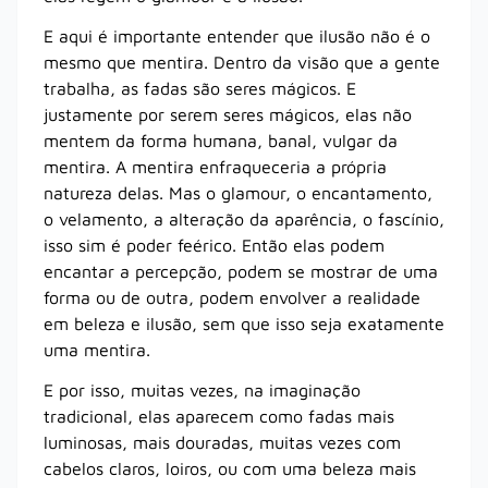
E aqui é importante entender que ilusão não é o
mesmo que mentira. Dentro da visão que a gente
trabalha, as fadas são seres mágicos. E
justamente por serem seres mágicos, elas não
mentem da forma humana, banal, vulgar da
mentira. A mentira enfraqueceria a própria
natureza delas. Mas o glamour, o encantamento,
o velamento, a alteração da aparência, o fascínio,
isso sim é poder feérico. Então elas podem
encantar a percepção, podem se mostrar de uma
forma ou de outra, podem envolver a realidade
em beleza e ilusão, sem que isso seja exatamente
uma mentira.
E por isso, muitas vezes, na imaginação
tradicional, elas aparecem como fadas mais
luminosas, mais douradas, muitas vezes com
cabelos claros, loiros, ou com uma beleza mais