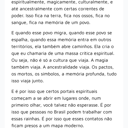
espiritualmente, magicamente, culturalmente, e
até ancestralmente com certas correntes de
poder. Isso fica na terra, fica nos ossos, fica no
sangue, fica na memória de um povo.
E quando esse povo migra, quando esse povo se
espalha, quando essa memória entra em outros
territórios, ela também abre caminhos. Ela cria o
que eu chamaria de uma massa crítica espiritual.
Ou seja, não é só a cultura que viaja. A magia
também viaja. A ancestralidade viaja. Os pactos,
os mortos, os símbolos, a memória profunda, tudo
isso viaja junto.
E é por isso que certos portais espirituais
começam a se abrir em lugares onde, num
primeiro olhar, você talvez não esperasse. É por
isso que pessoas no Brasil podem trabalhar com
essas rainhas. É por isso que esses contatos não
ficam presos a um mapa moderno.