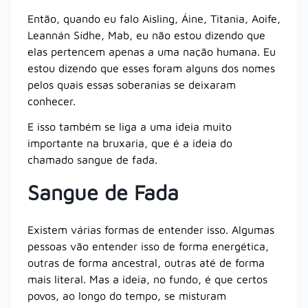
Então, quando eu falo Aisling, Áine, Titania, Aoife,
Leannán Sídhe, Mab, eu não estou dizendo que
elas pertencem apenas a uma nação humana. Eu
estou dizendo que esses foram alguns dos nomes
pelos quais essas soberanias se deixaram
conhecer.
E isso também se liga a uma ideia muito
importante na bruxaria, que é a ideia do
chamado sangue de fada.
Sangue de Fada
Existem várias formas de entender isso. Algumas
pessoas vão entender isso de forma energética,
outras de forma ancestral, outras até de forma
mais literal. Mas a ideia, no fundo, é que certos
povos, ao longo do tempo, se misturam