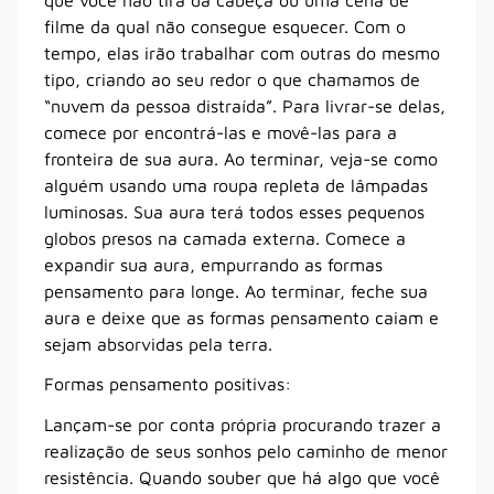
filme da qual não consegue esquecer. Com o
tempo, elas irão trabalhar com outras do mesmo
tipo, criando ao seu redor o que chamamos de
“nuvem da pessoa distraída”. Para livrar-se delas,
comece por encontrá-las e movê-las para a
fronteira de sua aura. Ao terminar, veja-se como
alguém usando uma roupa repleta de lâmpadas
luminosas. Sua aura terá todos esses pequenos
globos presos na camada externa. Comece a
expandir sua aura, empurrando as formas
pensamento para longe. Ao terminar, feche sua
aura e deixe que as formas pensamento caiam e
sejam absorvidas pela terra.
Formas pensamento positivas:
Lançam-se por conta própria procurando trazer a
realização de seus sonhos pelo caminho de menor
resistência. Quando souber que há algo que você