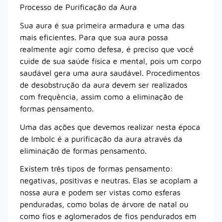
Processo de Purificação da Aura
Sua aura é sua primeira armadura e uma das
mais eficientes. Para que sua aura possa
realmente agir como defesa, é preciso que você
cuide de sua saúde física e mental, pois um corpo
saudável gera uma aura saudável. Procedimentos
de desobstrução da aura devem ser realizados
com frequência, assim como a eliminação de
formas pensamento.
Uma das ações que devemos realizar nesta época
de Imbolc é a purificação da aura através da
eliminação de formas pensamento.
Existem três tipos de formas pensamento:
negativas, positivas e neutras. Elas se acoplam a
nossa aura e podem ser vistas como esferas
penduradas, como bolas de árvore de natal ou
como fios e aglomerados de fios pendurados em