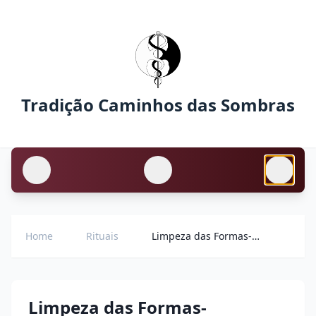
Tradição Caminhos das Sombras
Home
Rituais
Limpeza das Formas-Pensamento
Limpeza das Formas-