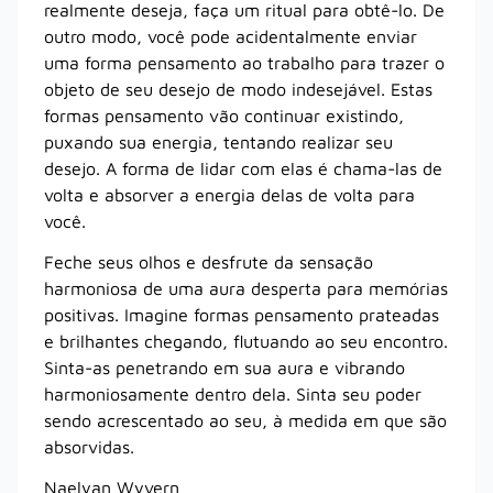
realmente deseja, faça um ritual para obtê-lo. De
outro modo, você pode acidentalmente enviar
uma forma pensamento ao trabalho para trazer o
objeto de seu desejo de modo indesejável. Estas
formas pensamento vão continuar existindo,
puxando sua energia, tentando realizar seu
desejo. A forma de lidar com elas é chama-las de
volta e absorver a energia delas de volta para
você.
Feche seus olhos e desfrute da sensação
harmoniosa de uma aura desperta para memórias
positivas. Imagine formas pensamento prateadas
e brilhantes chegando, flutuando ao seu encontro.
Sinta-as penetrando em sua aura e vibrando
harmoniosamente dentro dela. Sinta seu poder
sendo acrescentado ao seu, à medida em que são
absorvidas.
Naelyan Wyvern